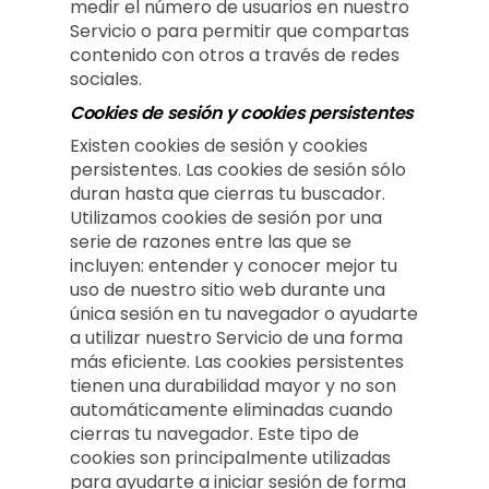
medir el número de usuarios en nuestro
Servicio o para permitir que compartas
contenido con otros a través de redes
sociales.
Cookies de sesión y cookies persistentes
Existen cookies de sesión y cookies
persistentes. Las cookies de sesión sólo
duran hasta que cierras tu buscador.
Utilizamos cookies de sesión por una
serie de razones entre las que se
incluyen: entender y conocer mejor tu
uso de nuestro sitio web durante una
única sesión en tu navegador o ayudarte
a utilizar nuestro Servicio de una forma
más eficiente. Las cookies persistentes
tienen una durabilidad mayor y no son
automáticamente eliminadas cuando
cierras tu navegador. Este tipo de
cookies son principalmente utilizadas
para ayudarte a iniciar sesión de forma