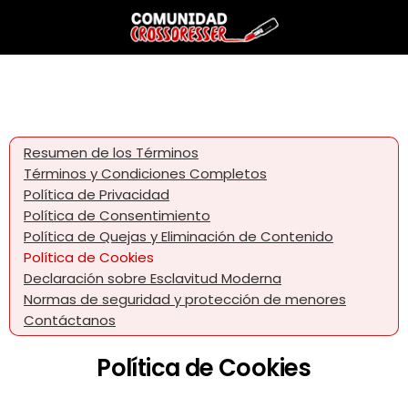
Resumen de los Términos
Términos y Condiciones Completos
Política de Privacidad
Política de Consentimiento
Política de Quejas y Eliminación de Contenido
Política de Cookies
Declaración sobre Esclavitud Moderna
Normas de seguridad y protección de menores
Contáctanos
Política de Cookies