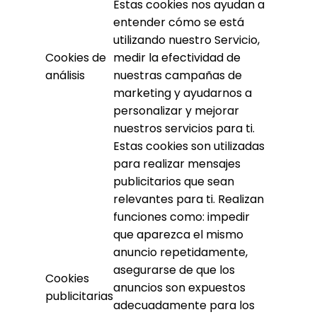
Estas cookies nos ayudan a
entender cómo se está
utilizando nuestro Servicio,
Cookies de
medir la efectividad de
análisis
nuestras campañas de
marketing y ayudarnos a
personalizar y mejorar
nuestros servicios para ti.
Estas cookies son utilizadas
para realizar mensajes
publicitarios que sean
relevantes para ti. Realizan
funciones como: impedir
que aparezca el mismo
anuncio repetidamente,
asegurarse de que los
Cookies
anuncios son expuestos
publicitarias
adecuadamente para los