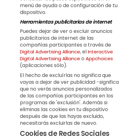
menú de ayuda o de configuración de tu
dispositivo.
Herramientas publicitarias de internet
Puedes dejar de ver o excluir anuncios
publicitarios de internet de las
compañías participantes a través de
, el
Digital Advertising Alliance
Interactive
o
Digital Advertising Alliance
Appchoices
(aplicaciones sólo).
El hecho de excluírlas no significa que
vayas a dejar de ver publicidad -significa
que no verás anuncios personalizados
de las compañías participantes en los
programas de 'exclusión'. Además si
eliminas las cookies en tu dispositivo
después de que las hayas excluido,
necesitarás excluirlas de nuevo.
Cookies de Redes Sociales