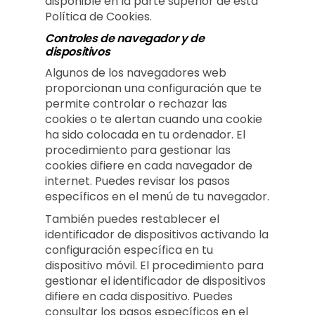
disponible en la parte superior de esta
Política de Cookies.
Controles de navegador y de
dispositivos
Algunos de los navegadores web
proporcionan una configuración que te
permite controlar o rechazar las
cookies o te alertan cuando una cookie
ha sido colocada en tu ordenador. El
procedimiento para gestionar las
cookies difiere en cada navegador de
internet. Puedes revisar los pasos
específicos en el menú de tu navegador.
También puedes restablecer el
identificador de dispositivos activando la
configuración específica en tu
dispositivo móvil. El procedimiento para
gestionar el identificador de dispositivos
difiere en cada dispositivo. Puedes
consultar los pasos específicos en el