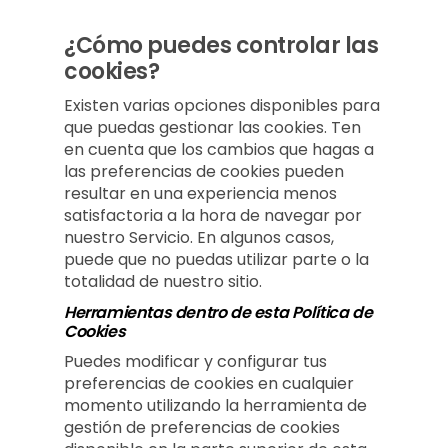
¿Cómo puedes controlar las
cookies?
Existen varias opciones disponibles para
que puedas gestionar las cookies. Ten
en cuenta que los cambios que hagas a
las preferencias de cookies pueden
resultar en una experiencia menos
satisfactoria a la hora de navegar por
nuestro Servicio. En algunos casos,
puede que no puedas utilizar parte o la
totalidad de nuestro sitio.
Herramientas dentro de esta Política de
Cookies
Puedes modificar y configurar tus
preferencias de cookies en cualquier
momento utilizando la herramienta de
gestión de preferencias de cookies