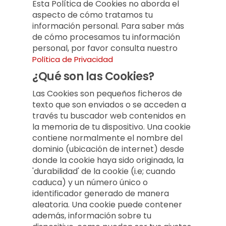
Esta Política de Cookies no aborda el
aspecto de cómo tratamos tu
información personal. Para saber más
de cómo procesamos tu información
personal, por favor consulta nuestro
Política de Privacidad
¿Qué son las Cookies?
Las Cookies son pequeños ficheros de
texto que son enviados o se acceden a
través tu buscador web contenidos en
la memoria de tu dispositivo. Una cookie
contiene normalmente el nombre del
dominio (ubicación de internet) desde
donde la cookie haya sido originada, la
'durabilidad' de la cookie (i.e; cuando
caduca) y un número único o
identificador generado de manera
aleatoria. Una cookie puede contener
además, información sobre tu