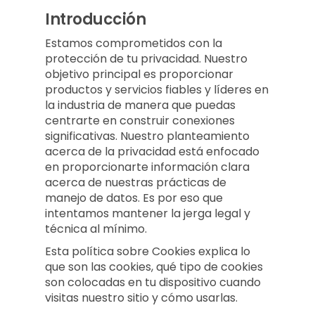
Introducción
Estamos comprometidos con la
protección de tu privacidad. Nuestro
objetivo principal es proporcionar
productos y servicios fiables y líderes en
la industria de manera que puedas
centrarte en construir conexiones
significativas. Nuestro planteamiento
acerca de la privacidad está enfocado
en proporcionarte información clara
acerca de nuestras prácticas de
manejo de datos. Es por eso que
intentamos mantener la jerga legal y
técnica al mínimo.
Esta política sobre Cookies explica lo
que son las cookies, qué tipo de cookies
son colocadas en tu dispositivo cuando
visitas nuestro sitio y cómo usarlas.