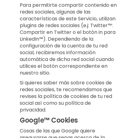
Para permitirte compartir contenido en
redes sociales, algunas de las
características de este Servicio, utilizan
plugins de redes sociales (e.j: Twitter™:
Compartir en Twitter o el botón in para
LinkedIn™). Dependiendo de la
configuración de la cuenta de tu red
social, recibiremos información
automática de dicha red social cuando
utilices el botón correspondiente en
nuestro sitio.
Si quieres saber más sobre cookies de
redes sociales, te recomendamos que
revises la política de cookies de tu red
social así como su política de
privacidad.
Google™ Cookies
Cosas de las que Google quiere
asegurarse que sepas acerca de la