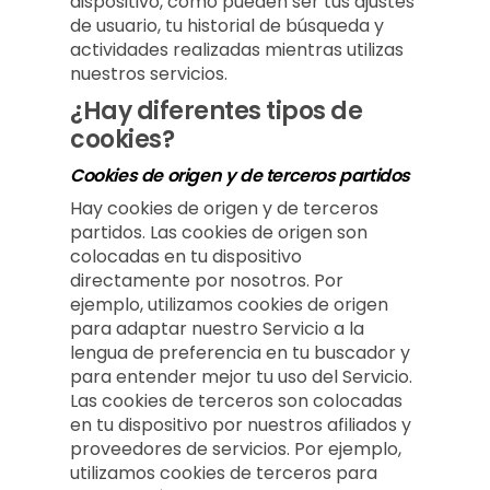
dispositivo, como pueden ser tus ajustes
de usuario, tu historial de búsqueda y
actividades realizadas mientras utilizas
nuestros servicios.
¿Hay diferentes tipos de
cookies?
Cookies de origen y de terceros partidos
Hay cookies de origen y de terceros
partidos. Las cookies de origen son
colocadas en tu dispositivo
directamente por nosotros. Por
ejemplo, utilizamos cookies de origen
para adaptar nuestro Servicio a la
lengua de preferencia en tu buscador y
para entender mejor tu uso del Servicio.
Las cookies de terceros son colocadas
en tu dispositivo por nuestros afiliados y
proveedores de servicios. Por ejemplo,
utilizamos cookies de terceros para