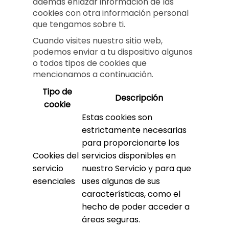
además enlazar información de las
cookies con otra información personal
que tengamos sobre ti.
Cuando visites nuestro sitio web,
podemos enviar a tu dispositivo algunos
o todos tipos de cookies que
mencionamos a continuación.
Tipo de
Descripción
cookie
Estas cookies son
estrictamente necesarias
para proporcionarte los
Cookies del
servicios disponibles en
servicio
nuestro Servicio y para que
esenciales
uses algunas de sus
características, como el
hecho de poder acceder a
áreas seguras.