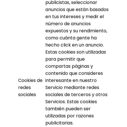
publicistas, seleccionar
anuncios que están basados
en tus intereses y medir el
número de anuncios
expuestos y su rendimiento,
como cuánta gente ha
hecho click en un anuncio.
Estas cookies son utilizadas
para permitir que
compartas páginas y
contenido que consideres
Cookies de
interesante en nuestro
redes
Servicio mediante redes
sociales
sociales de terceros y otros
Servicios. Estas cookies
también pueden ser
utilizadas por razones
publicitarias.