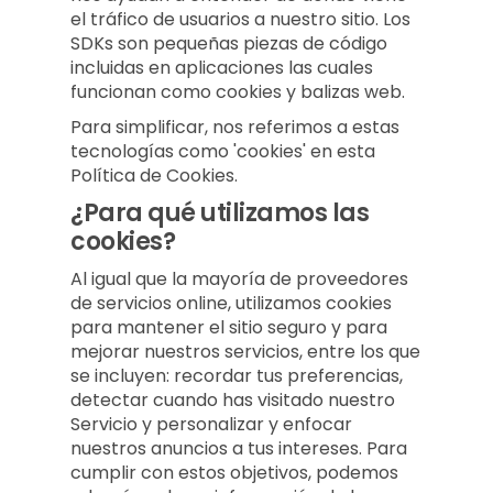
el tráfico de usuarios a nuestro sitio. Los
SDKs son pequeñas piezas de código
incluidas en aplicaciones las cuales
funcionan como cookies y balizas web.
Para simplificar, nos referimos a estas
tecnologías como 'cookies' en esta
Política de Cookies.
¿Para qué utilizamos las
cookies?
Al igual que la mayoría de proveedores
de servicios online, utilizamos cookies
para mantener el sitio seguro y para
mejorar nuestros servicios, entre los que
se incluyen: recordar tus preferencias,
detectar cuando has visitado nuestro
Servicio y personalizar y enfocar
nuestros anuncios a tus intereses. Para
cumplir con estos objetivos, podemos