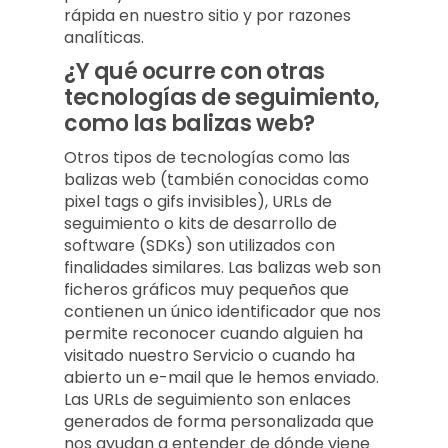
rápida en nuestro sitio y por razones
analíticas.
¿Y qué ocurre con otras
tecnologías de seguimiento,
como las balizas web?
Otros tipos de tecnologías como las
balizas web (también conocidas como
pixel tags o gifs invisibles), URLs de
seguimiento o kits de desarrollo de
software (SDKs) son utilizados con
finalidades similares. Las balizas web son
ficheros gráficos muy pequeños que
contienen un único identificador que nos
permite reconocer cuando alguien ha
visitado nuestro Servicio o cuando ha
abierto un e-mail que le hemos enviado.
Las URLs de seguimiento son enlaces
generados de forma personalizada que
nos ayudan a entender de dónde viene