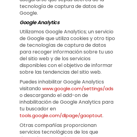
tecnología de captura de datos de
Google.
Google Analytics
Utilizamos Google Analytics; un servicio
de Google que utiliza cookies y otro tipo
de tecnologías de captura de datos
para recoger información sobre tu uso
del sitio web y de los servicios
disponibles con el objetivo de informar
sobre las tendencias del sitio web.
Puedes inhabilitar Google Analytics
visitando
www.google.com/settings/ads
o descargando el add-on de
inhabilitación de Google Analytics para
tu buscador en
.
tools.google.com/dlpage/gaoptout
Otras compañías proporcionan
servicios tecnológicos de los que